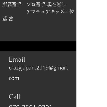
所属選手 プロ選手:現在無し
​ アマチュアキッズ：佐
藤 凛
Email
crazyjapan.2019@gmail.
com
Call