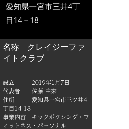
​愛知県一宮市三井4丁
目14－18
​名称 クレイジーファ
イトクラブ
設立 2019年1月7日
代表者 佐藤 由來
住所 愛知県一宮市三ツ井4
丁目14-18
事業内容 キックボクシング・フ
ィットネス・パーソナル