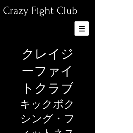
Crazy Fight Club
クレイジ
ーファイ
トクラブ
​キックボク
シング・フ