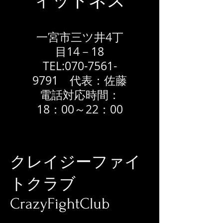
ィットネス
​一宮市三ツ井4丁
目14－18
​TEL:
070-7561-
9791
代表：佐藤
​電話対応時間：
18：00～22：00
クレイジーファイ
トクラブ
CrazyFightClub